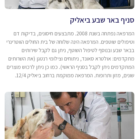
סניף באר שבע ביאליק
המרפאה נפתחה בשנת 2008. מתבצעים חיסונים, בדיקות דם
וטיפולים שוטפים. המרפאה הינה שלוחה של בית החולים הווטרינרי
בבאר שבע ובנוסף לטיפול השוטף, ניתן גם לקבל שירותים
מתקדמים: אולטרא סאונד, ניתוחים וצילומי רנטגן (את השרותים
המתקדמים ניתן לקבל בסניף הראשי). כמו כן ניתן לרכוש מוצרים
שונים, מזון ותרופות. המרפאה ממוקמת ברחוב ביאליק 12/4.