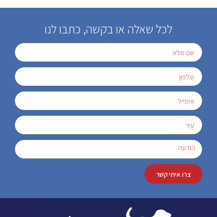
לכל שאלה או בקשה, כתבו לנו
צרו איתי קשר