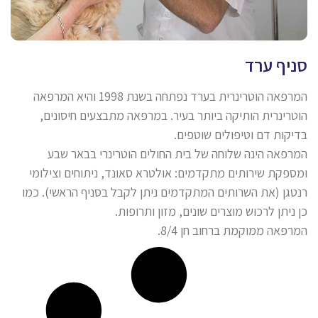
סניף ערד
המרפאה הוטרינרית בערד נפתחה בשנת 1998 והיא המרפאה
הוטרינרית הותיקה ביותר בעיר. במרפאה מתבצעים חיסונים,
בדיקות דם וטיפולים שוטפים.
המרפאה הינה שלוחה של בית החולים הוטרינרי בבאר שבע
ומספקת שירותים מתקדמים: אולטרא סאונד, ניתוחים וצילומי
רנטגן (את השרותים המתקדמים ניתן לקבל בסניף הראשי). כמו
כן ניתן לרכוש מוצרים שונים, מזון ותרופות.
המרפאה ממוקמת ברחוב חן 8/4.