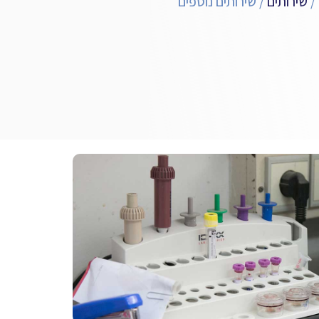
/
שירותים
/
שירותים נוספים