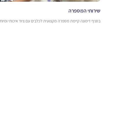
שירותי המספרה
בסניף דימונה קיימת מספרה מקצועית לכלבים עם ציוד איכותי ומיוחד