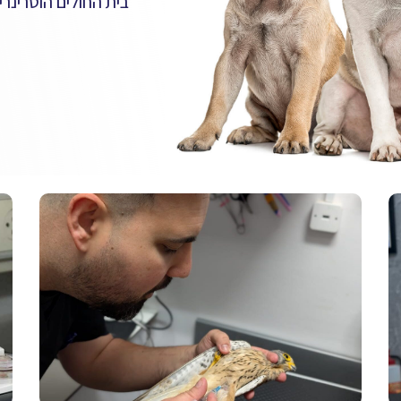
בית החולים הוטרינרי