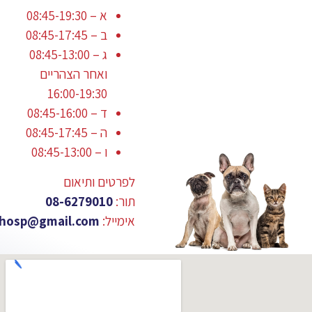
א – 08:45-19:30
ב – 08:45-17:45
ג – 08:45-13:00
ואחר הצהריים
16:00-19:30
ד – 08:45-16:00
ה – 08:45-17:45
ו – 08:45-13:00
לפרטים ותיאום
תור:
08-6279010
אימייל:
vethosp@gmail.com