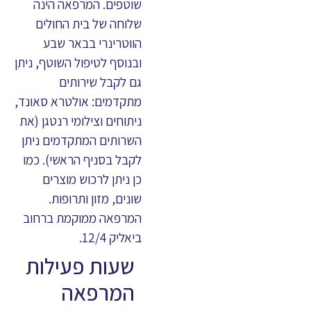
שוטפים. המרפאה הינה
שלוחה של בית החולים
הווטרינרי בבאר שבע
ובנוסף לטיפול השוטף, ניתן
גם לקבל שירותים
מתקדמים: אולטרא סאונד,
ניתוחים וצילומי רנטגן (את
השרותים המתקדמים ניתן
לקבל בסניף הראשי). כמו
כן ניתן לרכוש מוצרים
שונים, מזון ותרופות.
המרפאה ממוקמת ברחוב
ביאליק 12/4.
שעות פעילות
המרפאה