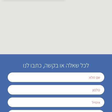
לכל שאלה או בקשה, כתבו לנו