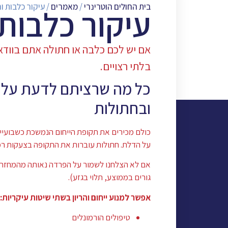
בית החולים הוטרינרי
/
מאמרים
/
עיקור כלבות ו
עיקור כלבות
אם יש לכם כלבה או חתולה אתם בוודאי
בלתי רצויים.
כל מה שרציתם לדעת על מנ
ובחתולות
כולם מכירים את תקופת הייחום הנמשכת כשבועיי
על הדלת. חתולות עוברות את התקופה בצעקות רמו
גורים בממוצע, תלוי בגזע).
אפשר למנוע ייחום והריון בשתי שיטות עיקריות:
טיפולים הורמונלים