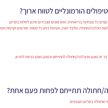
פולים הורמונליים לטווח ארוך?
ודם כל מבחינה בריאותית. ההורמונים מגבירים סיכון לחלות בסרטן
מות הכלבה/חתולה. מלבד זאת, הטיפול ניתן כל מספר חודשים וקיימת תמי
ר זה מונע מהכלבה/חתולה להתייחם וכמובן מונע כניסה להריון.
/חתולה תתייחם לפחות פעם אחת?
וי שתחלה בסרטן העטינים.