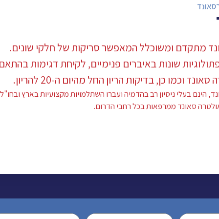
סאונד
ונד מתקדם ומשוכלל המאפשר סריקות של חלקי שונים.
תולוגיות שונות באיברים פנימיים, לקיחת דגימות בהתאם
ד וכמו כן, בדיקות הריון החל מהיום ה-20 להריון.
 הינם בעלי ניסיון רב בהדמיה ועברו השתלמויות מקצועיות בארץ ובחו"ל.
 אולטרה סאונד ממרפאות בכל רחבי הדרום.