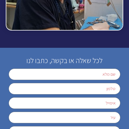
לכל שאלה או בקשה, כתבו לנו