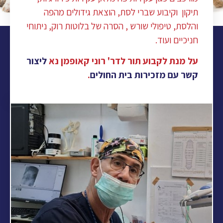
תיקון וקיבוע שברי לסת, הוצאת גידולים מהפה
והלסת, טיפולי שורש , הסרה של בלוטות רוק, ניתוחי
חניכיים ועוד.
על מנת לקבוע תור לדר' רוני קאופמן נא
ליצור
קשר עם מזכירות בית החולים
.